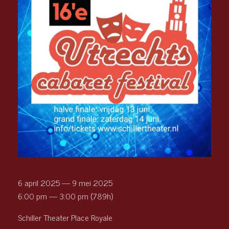
6 april 2025 — 9 mei 2025
6:00 pm — 3:00 pm
(789h)
Schiller Theater Place Royale