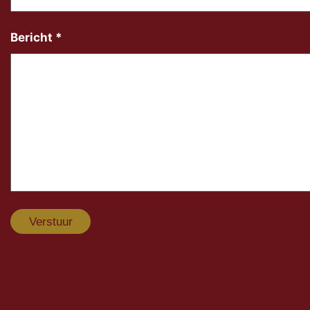
Bericht
*