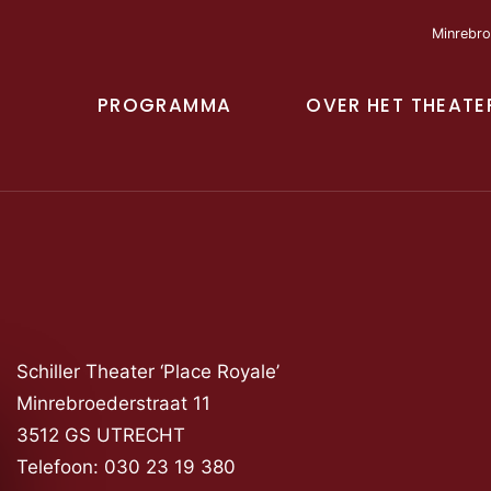
Minrebro
PROGRAMMA
OVER HET THEATE
Contact
Schiller Theater ‘Place Royale’
Minrebroederstraat 11
3512 GS UTRECHT
Telefoon: 030 23 19 380