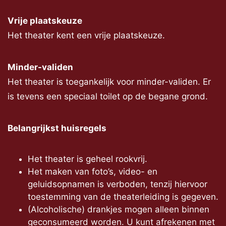
Vrije plaatskeuze
Het theater kent een vrije plaatskeuze.
Minder-validen
Het theater is toegankelijk voor minder-validen. Er
is tevens een speciaal toilet op de begane grond.
Belangrijkst huisregels
Het theater is geheel rookvrij.
Het maken van foto’s, video- en
geluidsopnamen is verboden, tenzij hiervoor
toestemming van de theaterleiding is gegeven.
(Alcoholische) drankjes mogen alleen binnen
geconsumeerd worden. U kunt afrekenen met