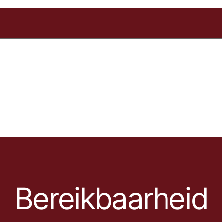
Bereikbaarheid