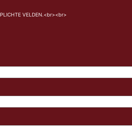
RPLICHTE VELDEN.<br><br>