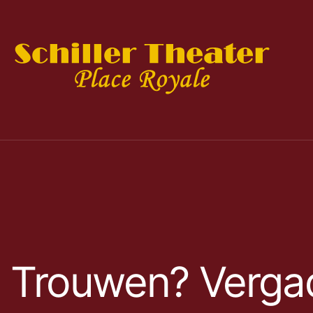
Trouwen? Vergad