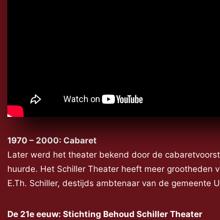
1970 – 2000: Cabaret
Later werd het theater bekend door de cabaretvoorste
huurde. Het Schiller Theater heeft meer grootheden 
E.Th. Schiller, destijds ambtenaar van de gemeente Ut
De 21e eeuw: Stichting Behoud Schiller Theater