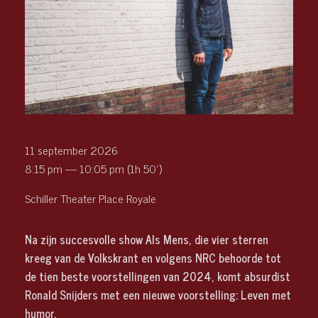
11 september 2026
8:15 pm — 10:05 pm
(1h 50′)
Schiller Theater Place Royale
Na zijn succesvolle show Als Mens, die vier sterren
kreeg van de Volkskrant en volgens NRC behoorde tot
de tien beste voorstellingen van 2024, komt absurdist
Ronald Snijders met een nieuwe voorstelling: Leven met
humor.