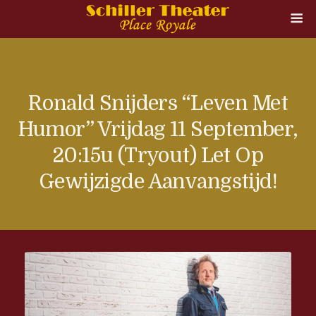
Ronald Snijders “Leven Met
Humor” Vrijdag 11 September,
20:15u (tryout) Let Op
Gewijzigde Aanvangstijd!