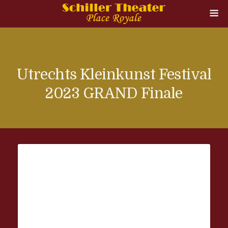
Utrechts Kleinkunst Festival
2023 GRAND Finale