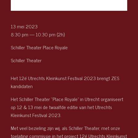
13 mei 2023
8:30 pm — 10:30 pm
(2h)
Schiller Theater Place Royale
Schiller Theater
Het 12é Utrechts Kleinkunst Festival 2023 brengt ZES
kandidaten
Het Schiller Theater “Place Royale” in Utrecht organiseert
op 12 & 13 mei de twaalfde editie van het Utrechts
Kleinkunst Festival 2023.
Met veel bezieling zijn wij, als Schiller Theater, met onze
toelating commissie in het project 12é Utrechts Kleinkunst