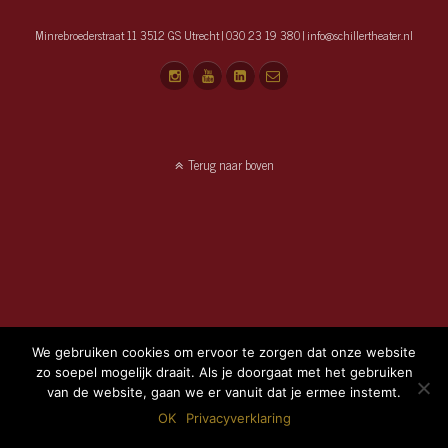
Minrebroederstraat 11 3512 GS Utrecht | 030 23 19 380 | info@schillertheater.nl
Terug naar boven
We gebruiken cookies om ervoor te zorgen dat onze website
zo soepel mogelijk draait. Als je doorgaat met het gebruiken
van de website, gaan we er vanuit dat je ermee instemt.
OK
Privacyverklaring