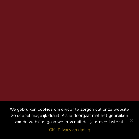
We gebruiken cookies om ervoor te zorgen dat onze website
zo soepel mogelijk draait. Als je doorgaat met het gebruiken
van de website, gaan we er vanuit dat je ermee instemt.
OK
Privacyverklaring