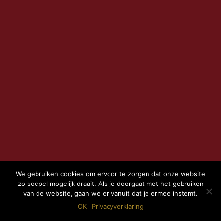
We gebruiken cookies om ervoor te zorgen dat onze website
zo soepel mogelijk draait. Als je doorgaat met het gebruiken
van de website, gaan we er vanuit dat je ermee instemt.
OK
Privacyverklaring