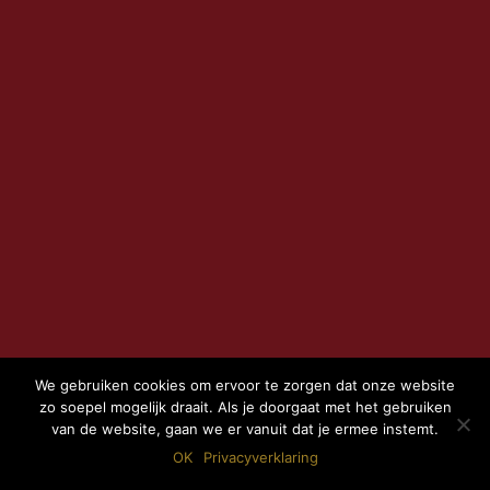
We gebruiken cookies om ervoor te zorgen dat onze website
zo soepel mogelijk draait. Als je doorgaat met het gebruiken
van de website, gaan we er vanuit dat je ermee instemt.
OK
Privacyverklaring