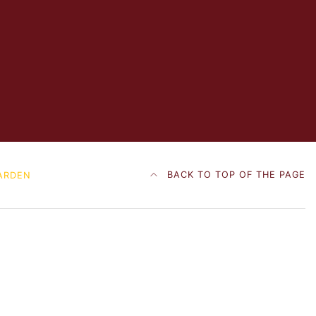
BACK TO TOP OF THE PAGE
ARDEN