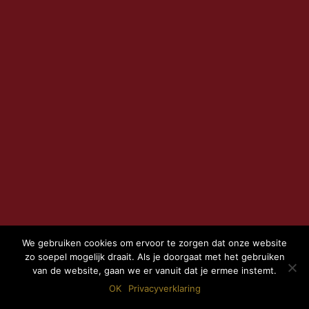
We gebruiken cookies om ervoor te zorgen dat onze website
zo soepel mogelijk draait. Als je doorgaat met het gebruiken
van de website, gaan we er vanuit dat je ermee instemt.
OK
Privacyverklaring