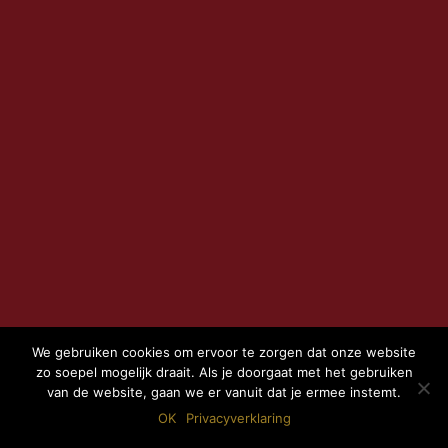
We gebruiken cookies om ervoor te zorgen dat onze website
zo soepel mogelijk draait. Als je doorgaat met het gebruiken
van de website, gaan we er vanuit dat je ermee instemt.
OK
Privacyverklaring