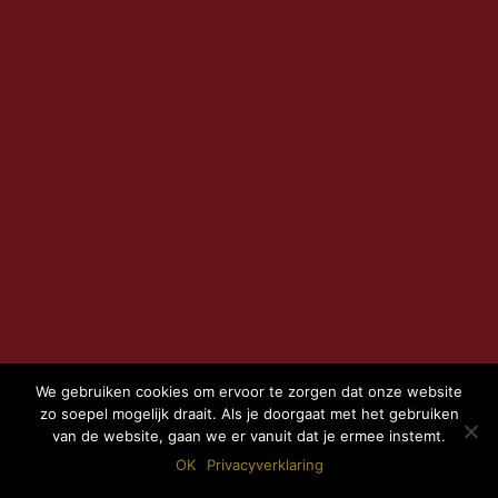
We gebruiken cookies om ervoor te zorgen dat onze website
zo soepel mogelijk draait. Als je doorgaat met het gebruiken
van de website, gaan we er vanuit dat je ermee instemt.
OK
Privacyverklaring