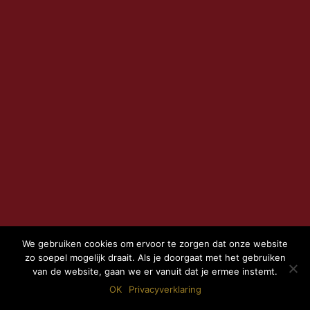
We gebruiken cookies om ervoor te zorgen dat onze website
zo soepel mogelijk draait. Als je doorgaat met het gebruiken
van de website, gaan we er vanuit dat je ermee instemt.
OK
Privacyverklaring