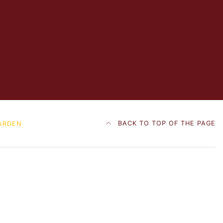
BACK TO TOP OF THE PAGE
ARDEN