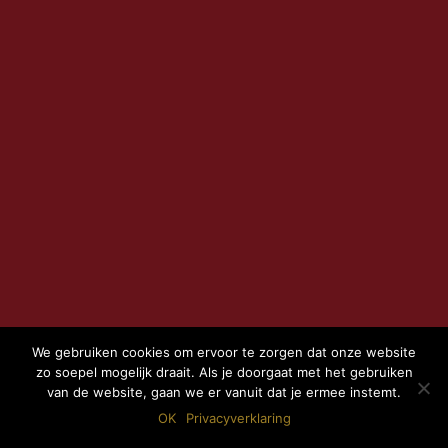
We gebruiken cookies om ervoor te zorgen dat onze website
zo soepel mogelijk draait. Als je doorgaat met het gebruiken
van de website, gaan we er vanuit dat je ermee instemt.
OK
Privacyverklaring