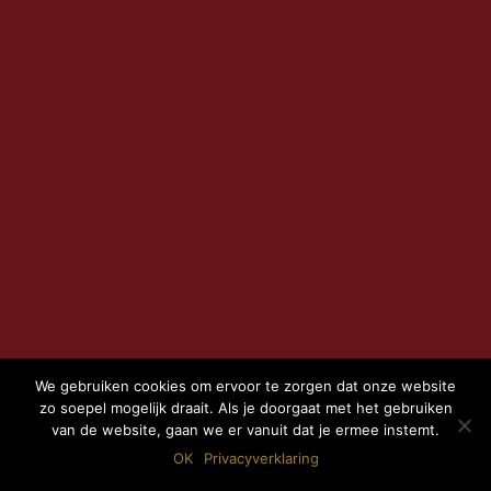
We gebruiken cookies om ervoor te zorgen dat onze website
zo soepel mogelijk draait. Als je doorgaat met het gebruiken
van de website, gaan we er vanuit dat je ermee instemt.
OK
Privacyverklaring