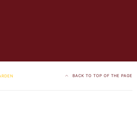
BACK TO TOP OF THE PAGE
ARDEN