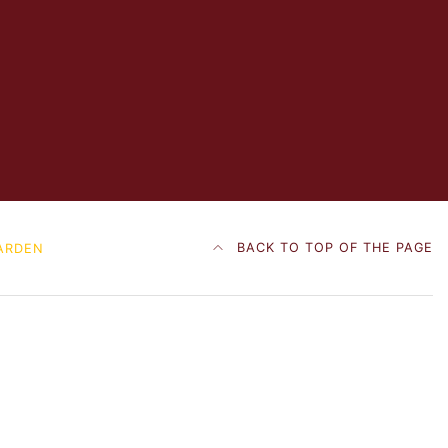
BACK TO TOP OF THE PAGE
ARDEN