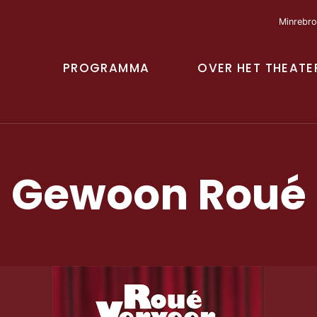
Minrebro
PROGRAMMA
OVER HET THEATE
Gewoon Roué