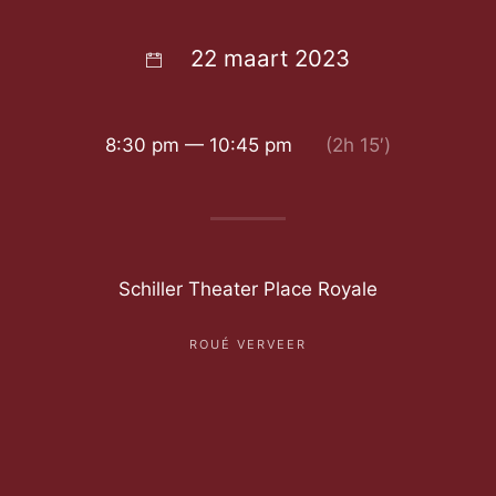
22 maart 2023
8:30 pm — 10:45 pm
(2h 15′)
Schiller Theater Place Royale
ROUÉ VERVEER