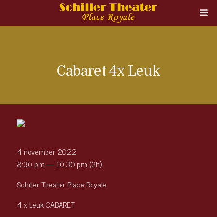
Cabaret 4x Leuk
4 november 2022
8:30 pm — 10:30 pm
(2h)
Schiller Theater Place Royale
4 x Leuk CABARET